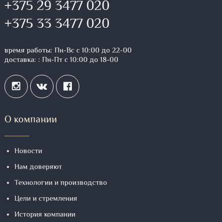
+375 29 3477 020
+375 33 3477 020
время работы: Пн-Вс с 10:00 до 22-00
доставка: : Пн-Пт с 10:00 до 18-00
О компании
Новости
Нам доверяют
Технологии и производство
Цели и стремления
История компании