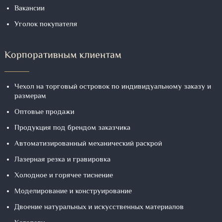
Вакансии
Уголок покупателя
Корпоративным клиентам
Чехол на торговый островок по индивидуальному заказу и
размерам
Оптовые продажи
Продукция под брендом заказчика
Автоматизированный механический раскрой
Лазерная резка и гравировка
Холодное и горячее тиснение
Моделирование и конструирование
Двоение натуральных и искусственных материалов