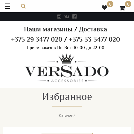
☰
0
0
Наши магазины
/
Доставка
+375 29 3477 020
/
+375 33 3477 020
Прием заказов Пн-Вс с 10-00 до 22-00
Избранное
Каталог
/