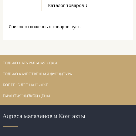
Каталог товаров ↓
Список отложенных товаров пуст.
ТОЛЬКО НАТУРАЛЬНАЯ КОЖА
ТОЛЬКО КАЧЕСТВЕННАЯ ФУРНИТУРА
БОЛЕЕ 15 ЛЕТ НА РЫНКЕ
ГАРАНТИЯ НИЗКОЙ ЦЕНЫ
Адреса магазинов и Контакты