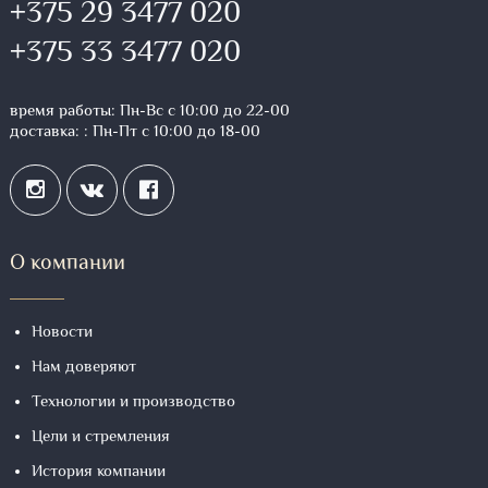
+375 29 3477 020
+375 33 3477 020
время работы: Пн-Вс с 10:00 до 22-00
доставка: : Пн-Пт с 10:00 до 18-00
О компании
Новости
Нам доверяют
Технологии и производство
Цели и стремления
История компании