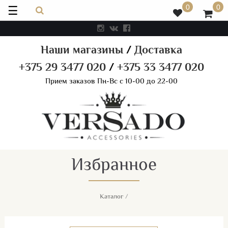
☰
0
0
Наши магазины
/
Доставка
+375 29 3477 020
/
+375 33 3477 020
Прием заказов Пн-Вс с 10-00 до 22-00
Избранное
Каталог
/