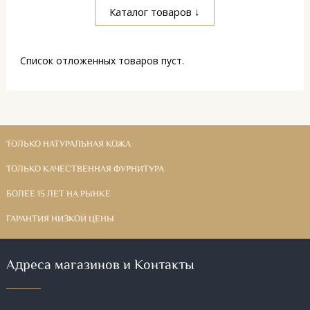
Каталог товаров ↓
Список отложенных товаров пуст.
ТОЛЬКО НАТУРАЛЬНАЯ КОЖА
ТОЛЬКО КАЧЕСТВЕННАЯ ФУРНИТУРА
БОЛЕЕ 15 ЛЕТ НА РЫНКЕ
ГАРАНТИЯ НИЗКОЙ ЦЕНЫ
Адреса магазинов и Контакты