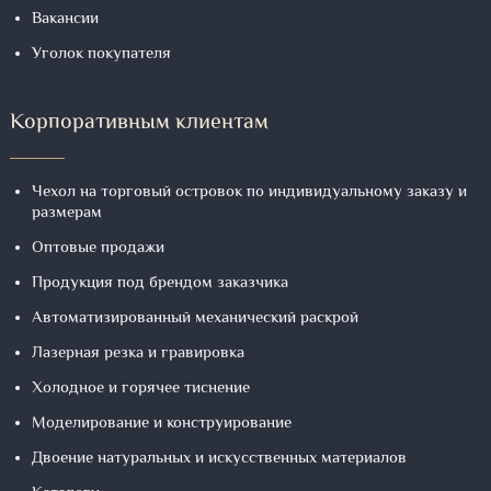
Вакансии
Уголок покупателя
Корпоративным клиентам
Чехол на торговый островок по индивидуальному заказу и
размерам
Оптовые продажи
Продукция под брендом заказчика
Автоматизированный механический раскрой
Лазерная резка и гравировка
Холодное и горячее тиснение
Моделирование и конструирование
Двоение натуральных и искусственных материалов