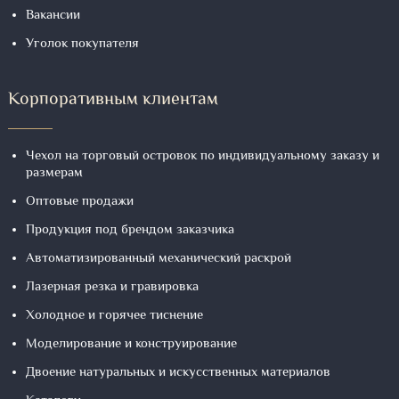
Вакансии
Уголок покупателя
Корпоративным клиентам
Чехол на торговый островок по индивидуальному заказу и
размерам
Оптовые продажи
Продукция под брендом заказчика
Автоматизированный механический раскрой
Лазерная резка и гравировка
Холодное и горячее тиснение
Моделирование и конструирование
Двоение натуральных и искусственных материалов