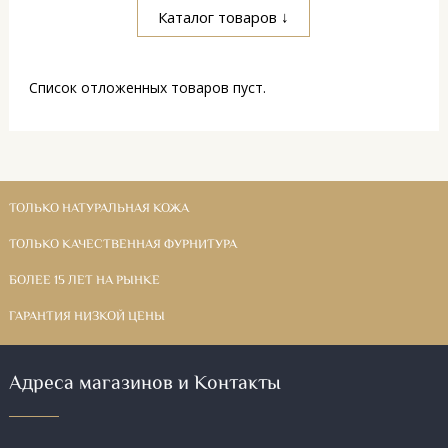
Каталог товаров ↓
Список отложенных товаров пуст.
ТОЛЬКО НАТУРАЛЬНАЯ КОЖА
ТОЛЬКО КАЧЕСТВЕННАЯ ФУРНИТУРА
БОЛЕЕ 15 ЛЕТ НА РЫНКЕ
ГАРАНТИЯ НИЗКОЙ ЦЕНЫ
Адреса магазинов и Контакты