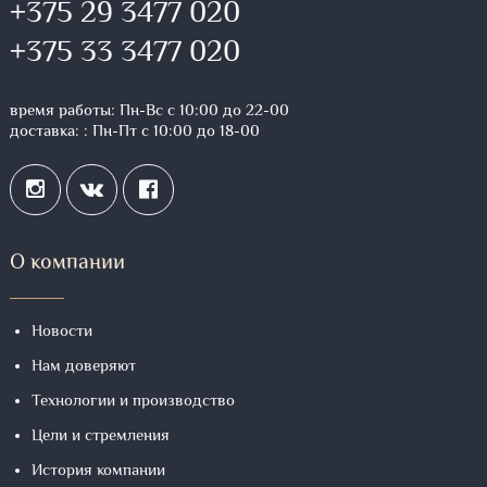
+375 29 3477 020
+375 33 3477 020
время работы: Пн-Вс с 10:00 до 22-00
доставка: : Пн-Пт с 10:00 до 18-00
О компании
Новости
Нам доверяют
Технологии и производство
Цели и стремления
История компании