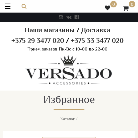
☰
0
0
Наши магазины
/
Доставка
+375 29 3477 020
/
+375 33 3477 020
Прием заказов Пн-Вс с 10-00 до 22-00
Избранное
Каталог
/