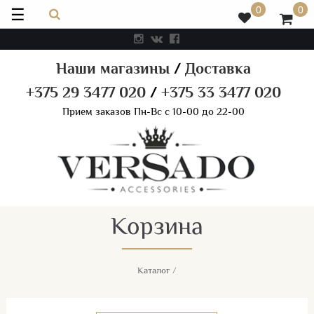
☰
0
0
Наши магазины
/
Доставка
+375 29 3477 020
/
+375 33 3477 020
Прием заказов Пн-Вс с 10-00 до 22-00
Корзина
Каталог
/