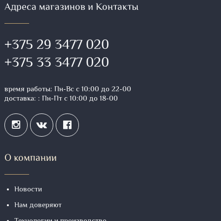
Адреса магазинов и Контакты
+375 29 3477 020
+375 33 3477 020
время работы: Пн-Вс с 10:00 до 22-00
доставка: : Пн-Пт с 10:00 до 18-00
О компании
Новости
Нам доверяют