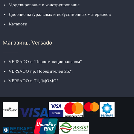
Моделирование и конструирование
Двоение натуральных и искусственных материалов
Каталоги
Магазины Versado
VERSADO в "Первом национальном"
VERSADO пр. Победителей 23/1
VERSADO в ТЦ "МОМО"