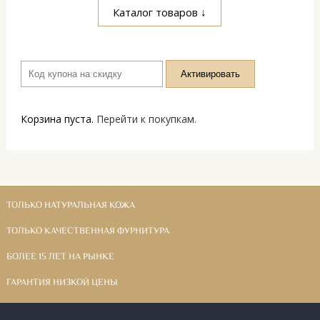
Каталог товаров ↓
Корзина пуста.
Перейти к покупкам.
ТОЛЬКО НАТУРАЛЬНАЯ КОЖА
ТОЛЬКО КАЧЕСТВЕННАЯ ФУРНИТУРА
БОЛЕЕ 15 ЛЕТ НА РЫНКЕ
ГАРАНТИЯ НИЗКОЙ ЦЕНЫ