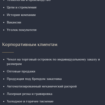
Технологии и производство
Цели и стремления
История компании
Вакансии
Уголок покупателя
Корпоративным клиентам
Чехол на торговый островок по индивидуальному заказу и
размерам
Оптовые продажи
Продукция под брендом заказчика
Автоматизированный механический раскрой
Лазерная резка и гравировка
Холодное и горячее тиснение