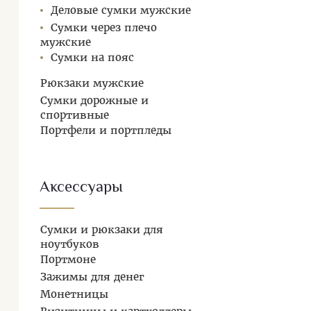
Деловые сумки мужские
Сумки через плечо
мужские
Сумки на пояс
Рюкзаки мужские
Сумки дорожные и
спортивные
Портфели и портпледы
Аксессуары
Сумки и рюкзаки для
ноутбуков
Портмоне
Зажимы для денег
Монетницы