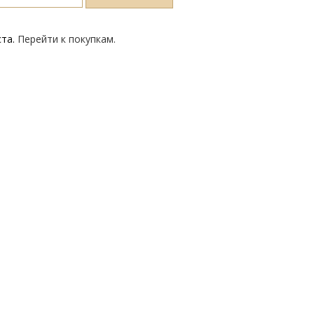
ста.
Перейти к покупкам.