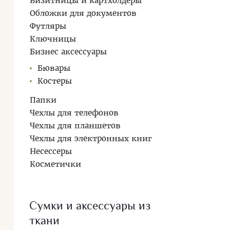
Визитницы и картхолдеры
Обложки для документов
Футляры
Ключницы
Бизнес аксессуары
Бювары
Костеры
Папки
Чехлы для телефонов
Чехлы для планшетов
Чехлы для электронных книг
Несессеры
Косметички
Сумки и аксессуары из
ткани