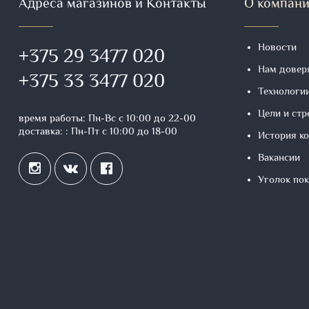
Адреса магазинов и Контакты
О компан
Новости
+375 29 3477 020
Нам довер
+375 33 3477 020
Технологи
Цели и ст
время работы: Пн-Вс с 10:00 до 22-00
доставка: : Пн-Пт с 10:00 до 18-00
История к
Вакансии
Уголок по