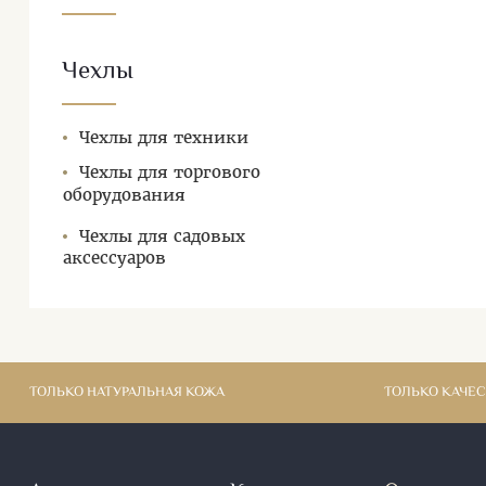
Чехлы
Чехлы для техники
Чехлы для торгового
оборудования
Чехлы для садовых
аксессуаров
ТОЛЬКО НАТУРАЛЬНАЯ КОЖА
ТОЛЬКО КАЧЕ