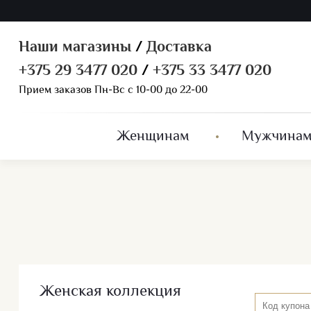
Наши магазины
/
Доставка
+375 29 3477 020
/
+375 33 3477 020
Прием заказов Пн-Вс с 10-00 до 22-00
Женщинам
Мужчина
Женская коллекция