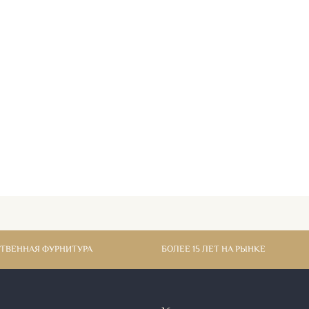
СТВЕННАЯ ФУРНИТУРА
БОЛЕЕ 15 ЛЕТ НА РЫНКЕ