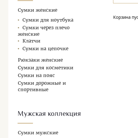
Сумки женские
Корзина пу
Сумки для ноутбука
Сумки через плечо
женские
Клатчи
Сумки на цепочке
Рюкзаки женские
Сумки для косметики
Сумки на пояс
Сумки дорожные и
спортивные
Мужская коллекция
Сумки мужские