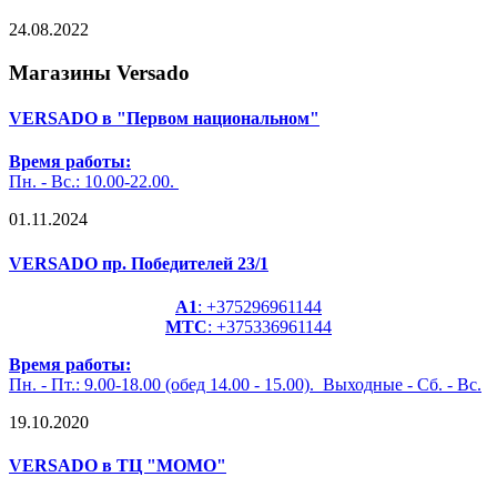
24.08.2022
Магазины Versado
VERSADO в "Первом национальном"
Время работы:
Пн. - Вс.: 10.00-22.00.
01.11.2024
VERSADO пр. Победителей 23/1
А1
: +375296961144
MТС
: +375336961144
Время работы:
Пн. - Пт.: 9.00-18.00 (обед 14.00 - 15.00). Выходные - Сб. - Вс.
19.10.2020
VERSADO в ТЦ "МОМО"