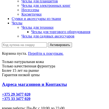
Чехлы для планшетов
Чехлы для электронных книг
Несессеры
Косметички
Сумки и аксессуары из ткани
Чехлы
Чехлы для техники
Чехлы для торгового оборудования
Чехлы для садовых аксессуаров
Корзина пуста.
Перейти к покупкам.
Только натуральная кожа
Только качественная фурнитура
Более 15 лет на рынке
Гарантия низкой цены
Адреса магазинов и Контакты
+375 29 3477 020
+375 33 3477 020
время работы: Пн-Вс с 10:00 до 22-00