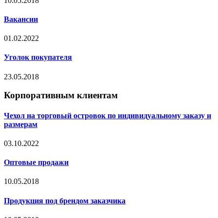
10.05.2018
Вакансии
01.02.2022
Уголок покупателя
23.05.2018
Корпоративным клиентам
Чехол на торговый островок по индивидуальному заказу и
размерам
03.10.2022
Оптовые продажи
10.05.2018
Продукция под брендом заказчика