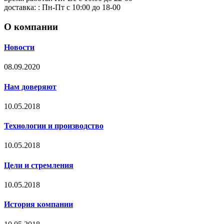
доставка: : Пн-Пт с 10:00 до 18-00
О компании
Новости
08.09.2020
Нам доверяют
10.05.2018
Технологии и производство
10.05.2018
Цели и стремления
10.05.2018
История компании