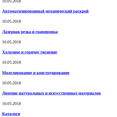
10.05.2018
Автоматизированный механический раскрой
10.05.2018
Лазерная резка и гравировка
10.05.2018
Холодное и горячее тиснение
10.05.2018
Моделирование и конструирование
10.05.2018
Двоение натуральных и искусственных материалов
10.05.2018
Каталоги