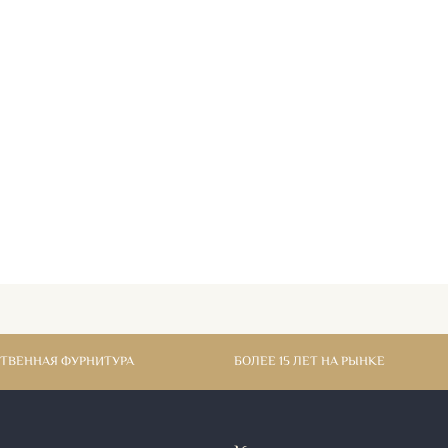
СТВЕННАЯ ФУРНИТУРА
БОЛЕЕ 15 ЛЕТ НА РЫНКЕ