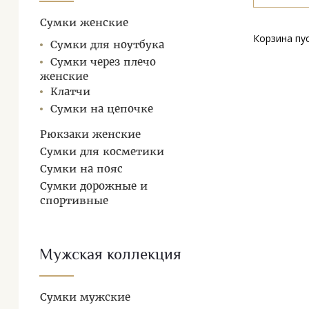
Сумки женские
Корзина пу
Сумки для ноутбука
Сумки через плечо
женские
Клатчи
Сумки на цепочке
Рюкзаки женские
Сумки для косметики
Сумки на пояс
Сумки дорожные и
спортивные
Мужская коллекция
Сумки мужские