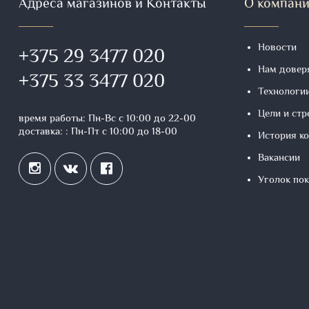
Адреса магазинов и Контакты
О компан
Новости
+375 29 3477 020
Нам довер
+375 33 3477 020
Технологи
Цели и ст
время работы: Пн-Вс с 10:00 до 22-00
доставка: : Пн-Пт с 10:00 до 18-00
История к
Вакансии
Уголок по