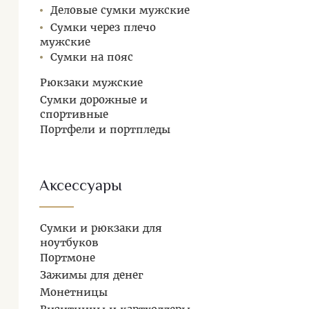
Деловые сумки мужские
Сумки через плечо
мужские
Сумки на пояс
Рюкзаки мужские
Сумки дорожные и
спортивные
Портфели и портпледы
Аксессуары
Сумки и рюкзаки для
ноутбуков
Портмоне
Зажимы для денег
Монетницы