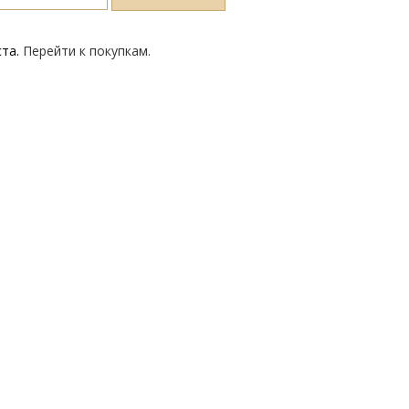
ста.
Перейти к покупкам.