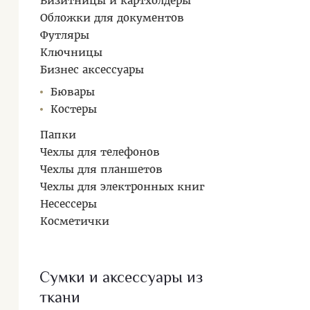
Визитницы и картхолдеры
Обложки для документов
Футляры
Ключницы
Бизнес аксессуары
Бювары
Костеры
Папки
Чехлы для телефонов
Чехлы для планшетов
Чехлы для электронных книг
Несессеры
Косметички
Сумки и аксессуары из
ткани