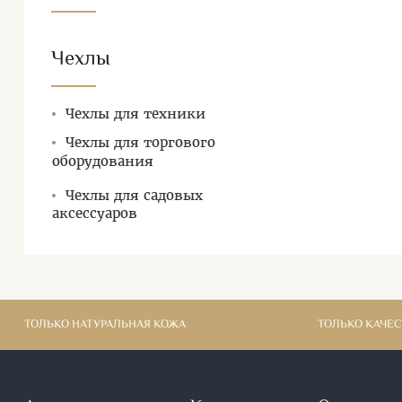
Чехлы
Чехлы для техники
Чехлы для торгового
оборудования
Чехлы для садовых
аксессуаров
ТОЛЬКО НАТУРАЛЬНАЯ КОЖА
ТОЛЬКО КАЧЕ