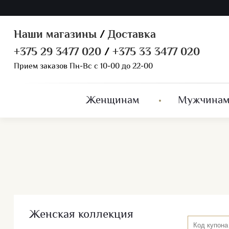
Наши магазины
/
Доставка
+375 29 3477 020
/
+375 33 3477 020
Прием заказов Пн-Вс с 10-00 до 22-00
Женщинам
Мужчина
Женская коллекция